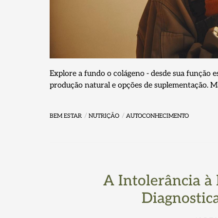
Explore a fundo o colágeno - desde sua função e
produção natural e opções de suplementação. M
BEM ESTAR
NUTRIÇÃO
AUTOCONHECIMENTO
A Intolerância à
Diagnostic