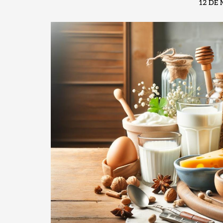
12 DE