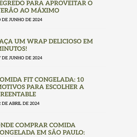
EGREDO PARA APROVEITAR O
ERÃO AO MÁXIMO
0 DE JUNHO DE 2024
AÇA UM WRAP DELICIOSO EM
INUTOS!
7 DE JUNHO DE 2024
OMIDA FIT CONGELADA: 10
OTIVOS PARA ESCOLHER A
REENTABLE
2 DE ABRIL DE 2024
NDE COMPRAR COMIDA
ONGELADA EM SÃO PAULO: