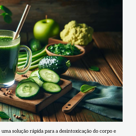
uma solução rápida para a desintoxicação do corpo e