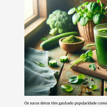
Os sucos detox têm ganhado popularidade como 