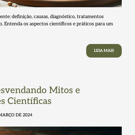
ente: definição, causas, diagnóstico, tratamentos
 Entenda os aspectos científicos e práticos para um
LEIA MAIS
esvendando Mitos e
s Científicas
 MARÇO DE 2024