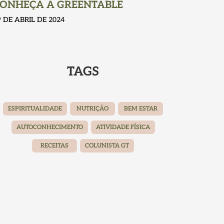
ONHEÇA A GREENTABLE
9 DE ABRIL DE 2024
TAGS
ESPIRITUALIDADE
NUTRIÇÃO
BEM ESTAR
AUTOCONHECIMENTO
ATIVIDADE FÍSICA
RECEITAS
COLUNISTA GT