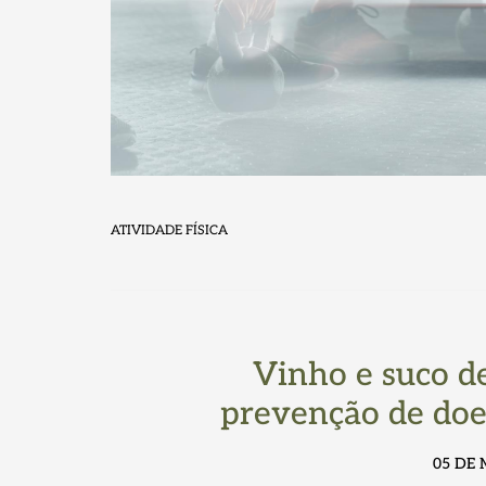
ATIVIDADE FÍSICA
Vinho e suco d
prevenção de doe
05 DE