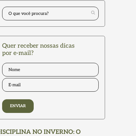
Quer receber nossas dicas
por e-mail?
ENVIAR
ISCIPLINA NO INVERNO: O