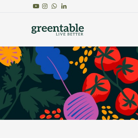
Youtube
Instagram
Linkedin
WhatsApp