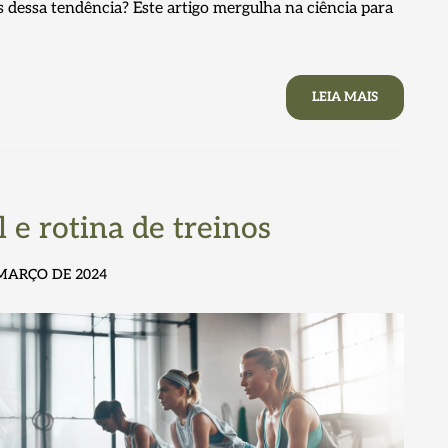
s dessa tendência? Este artigo mergulha na ciência para
LEIA MAIS
 e rotina de treinos
 MARÇO DE 2024