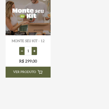
MONTE SEU KIT - 12
R$ 299,00
VER PRODUTO