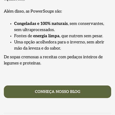
Além disso, as PowerSoups são:
Congeladas e 100% naturais
, sem conservantes,
sem ultraprocessados.
Fontes de
energia limpa
, que nutrem sem pesar.
Uma opção acolhedora para o inverno, sem abrir
mão da leveza e do sabor.
De sopas cremosas a receitas com pedaços inteiros de
legumes e proteínas.
CONHEÇA NOSSO BLOG