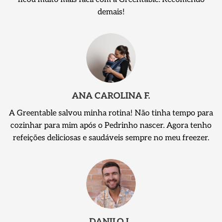
demais!
ANA CAROLINA F.
A Greentable salvou minha rotina! Não tinha tempo para
cozinhar para mim após o Pedrinho nascer. Agora tenho
refeições deliciosas e saudáveis sempre no meu freezer.
DANILO L.