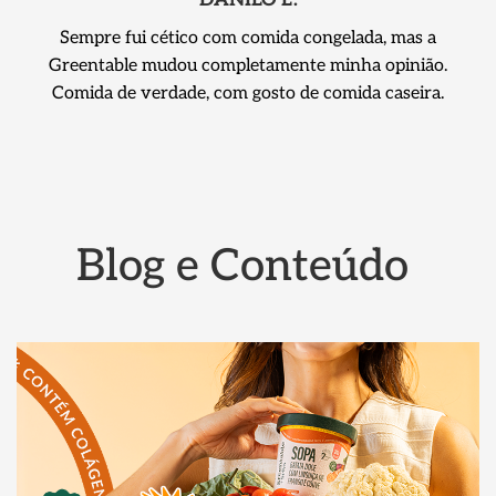
Sempre fui cético com comida congelada, mas a
Greentable mudou completamente minha opinião.
Comida de verdade, com gosto de comida caseira.
Blog e Conteúdo