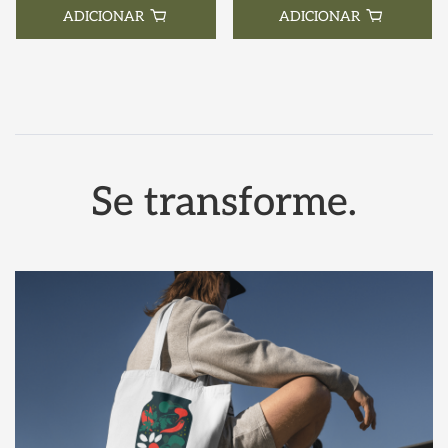
ADICIONAR
ADICIONAR
Se transforme.