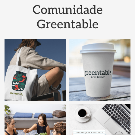
Comunidade
Greentable