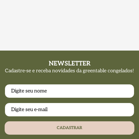
NEWSLETTER
Cadastre-se e receba novidades da greentable congelados!
CADASTRAR