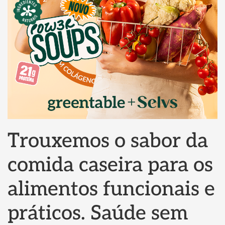
Trouxemos o sabor da
comida caseira para os
alimentos funcionais e
práticos. Saúde sem