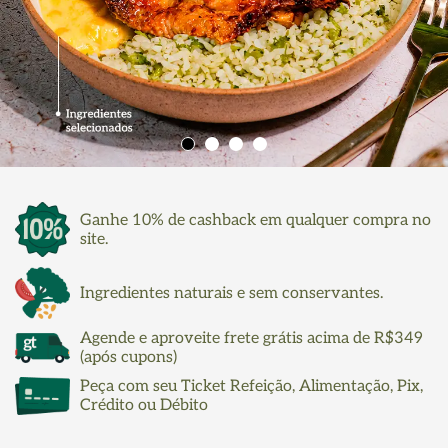
Ganhe 10% de cashback em qualquer compra no
site.
Ingredientes naturais e sem conservantes.
Agende e aproveite frete grátis acima de R$349
(após cupons)
Peça com seu Ticket Refeição, Alimentação, Pix,
Crédito ou Débito