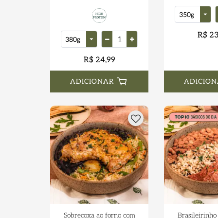
R$ 23
R$ 24,99
ADICIONAR
ADICION
Sobrecoxa ao forno com
Brasileirinho