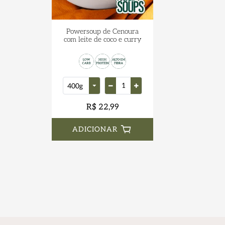
Powersoup de Cenoura
com leite de coco e curry
R$ 22,99
ADICIONAR