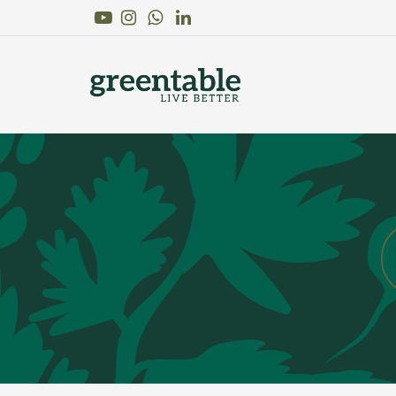
Youtube
Instagram
Linkedin
WhatsApp