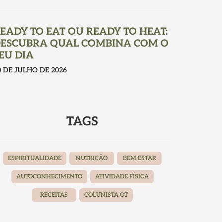
EADY TO EAT OU READY TO HEAT:
ESCUBRA QUAL COMBINA COM O
EU DIA
0 DE JULHO DE 2026
TAGS
ESPIRITUALIDADE
NUTRIÇÃO
BEM ESTAR
AUTOCONHECIMENTO
ATIVIDADE FÍSICA
RECEITAS
COLUNISTA GT