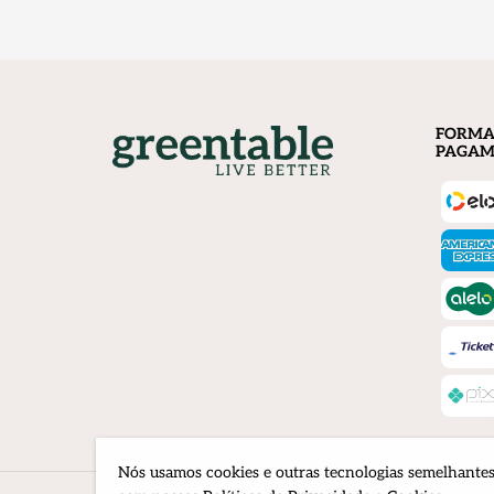
FORMA
PAGAM
Nós usamos cookies e outras tecnologias semelhantes 