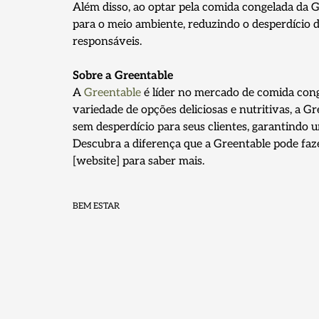
Além disso, ao optar pela comida congelada da 
para o meio ambiente, reduzindo o desperdício 
responsáveis.
Sobre a Greentable
A
Greentable
é líder no mercado de comida cong
variedade de opções deliciosas e nutritivas, a
sem desperdício para seus clientes, garantindo u
Descubra a diferença que a Greentable pode faz
[website] para saber mais.
BEM ESTAR