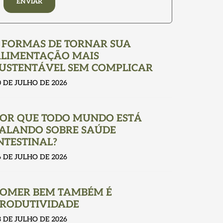
ENVIAR
 FORMAS DE TORNAR SUA
LIMENTAÇÃO MAIS
USTENTÁVEL SEM COMPLICAR
0 DE JULHO DE 2026
OR QUE TODO MUNDO ESTÁ
ALANDO SOBRE SAÚDE
NTESTINAL?
6 DE JULHO DE 2026
OMER BEM TAMBÉM É
RODUTIVIDADE
3 DE JULHO DE 2026