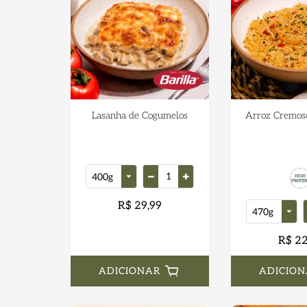
Lasanha de Cogumelos
Arroz Cremos
R$ 29,99
R$ 22
ADICIONAR
ADICION