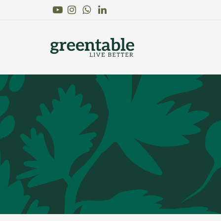
Youtube
Instagram
Linkedin
WhatsApp