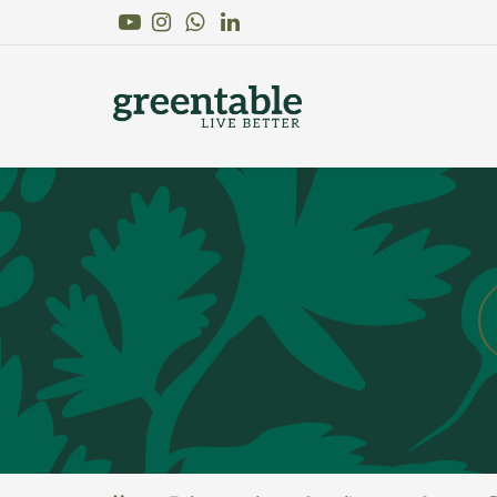
Youtube
Instagram
Linkedin
WhatsApp