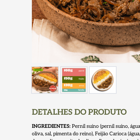
DETALHES DO PRODUTO
INGREDIENTES:
Pernil suíno (pernil suíno, água
oliva, sal, pimenta do reino), Feijão Carioca (água,