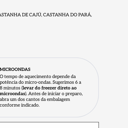
, CASTANHA DE CAJÚ, CASTANHA DO PARÁ,
MICROONDAS
O tempo de aquecimento depende da
potência do micro-ondas. Sugerimos 6 a
8 minutos (
levar do freezer direto ao
microondas
). Antes de iniciar o preparo,
abra um dos cantos da embalagem
conforme indicado.