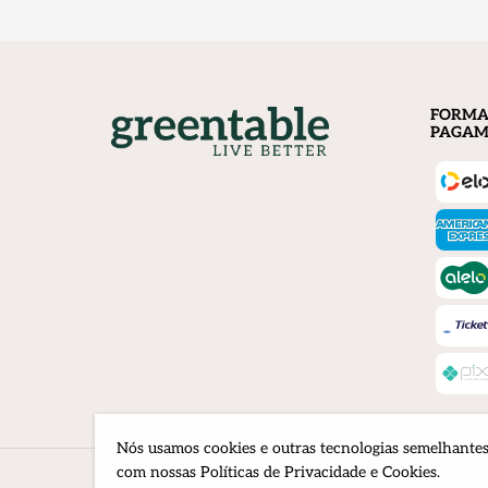
FORMA
PAGAM
Nós usamos cookies e outras tecnologias semelhantes 
com nossas Políticas de Privacidade e Cookies.
© 20