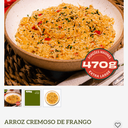
ARROZ CREMOSO DE FRANGO