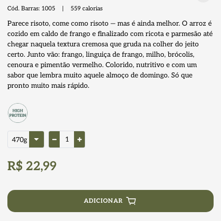
Cód. Barras:
1005
|
559
calorias
Parece risoto, come como risoto — mas é ainda melhor. O arroz é
cozido em caldo de frango e finalizado com ricota e parmesão até
chegar naquela textura cremosa que gruda na colher do jeito
certo. Junto vão: frango, linguiça de frango, milho, brócolis,
cenoura e pimentão vermelho. Colorido, nutritivo e com um
sabor que lembra muito aquele almoço de domingo. Só que
pronto muito mais rápido.
R$ 22,99
ADICIONAR