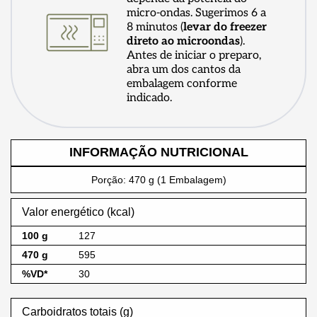
micro-ondas. Sugerimos 6 a
8 minutos (
levar do freezer
direto ao microondas
).
Antes de iniciar o preparo,
abra um dos cantos da
embalagem conforme
indicado.
INFORMAÇÃO NUTRICIONAL
Porção: 470 g (1 Embalagem)
Valor energético (kcal)
127
595
30
Carboidratos totais (g)