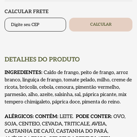
CALCULAR FRETE
CALCULAR
DETALHES DO PRODUTO
INGREDIENTES:
Caldo de frango, peito de frango, arroz
branco, linguiça de frango, tomate pelado, milho, creme de
ricota, brócolis, cebola, cenoura, pimentão vermelho,
parmesão, alho, azeite, salsinha, sal, páprica picante, mix
tempero chimigaleto, páprica doce, pimenta do reino.
ALÉRGICOS: CONTÉM:
LEITE.
PODE CONTER:
OVO,
SOJA, CENTEIO, CEVADA, TRITICALE, AVEIA,
CASTANHA DE CAJÚ, CASTANHA DO PARÁ,