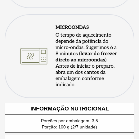
MICROONDAS
O tempo de aquecimento
depende da potência do
micro-ondas. Sugerimos 6 a
8 minutos (
levar do freezer
direto ao microondas
).
Antes de iniciar o preparo,
abra um dos cantos da
embalagem conforme
indicado.
INFORMAÇÃO NUTRICIONAL
Porções por embalagem: 3,5
Porção: 100 g (2/7 unidade)