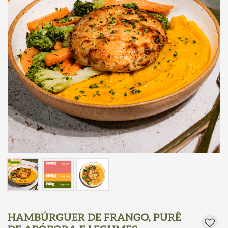
HAMBÚRGUER DE FRANGO, PURÊ