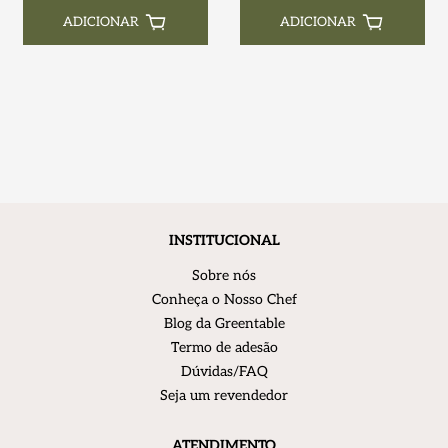
ADICIONAR
ADICIONAR
INSTITUCIONAL
Sobre nós
Conheça o Nosso Chef
Blog da Greentable
Termo de adesão
Dúvidas/FAQ
Seja um revendedor
ATENDIMENTO