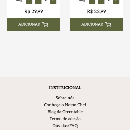
R$ 29,99
R$ 22,99
ADICIONAR
ADICIONAR
INSTITUCIONAL
Sobre nós
Conheça o Nosso Chef
Blog da Greentable
Termo de adesão
Dúvidas/FAQ