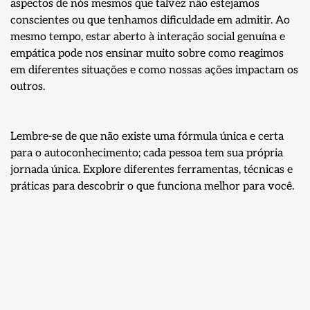
aspectos de nós mesmos que talvez não estejamos
conscientes ou que tenhamos dificuldade em admitir. Ao
mesmo tempo, estar aberto à interação social genuína e
empática pode nos ensinar muito sobre como reagimos
em diferentes situações e como nossas ações impactam os
outros.
Lembre-se de que não existe uma fórmula única e certa
para o autoconhecimento; cada pessoa tem sua própria
jornada única. Explore diferentes ferramentas, técnicas e
práticas para descobrir o que funciona melhor para você.