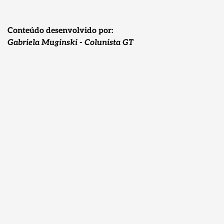
Conteúdo desenvolvido por:
Gabriela Muginski - Colunista GT