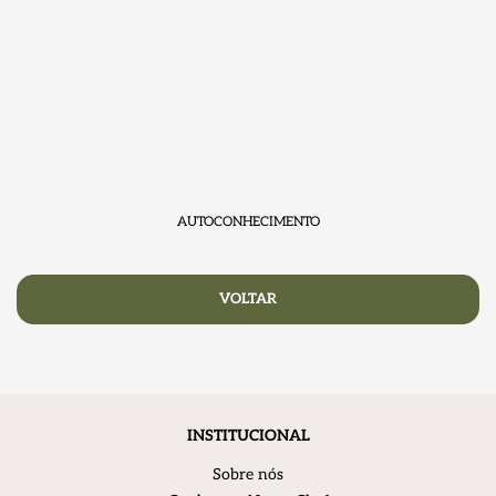
AUTOCONHECIMENTO
VOLTAR
INSTITUCIONAL
Sobre nós