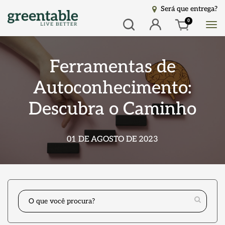
Será que entrega?
Busca
Entrar
0
Ferramentas de
Autoconhecimento:
Descubra o Caminho
01 DE AGOSTO DE 2023