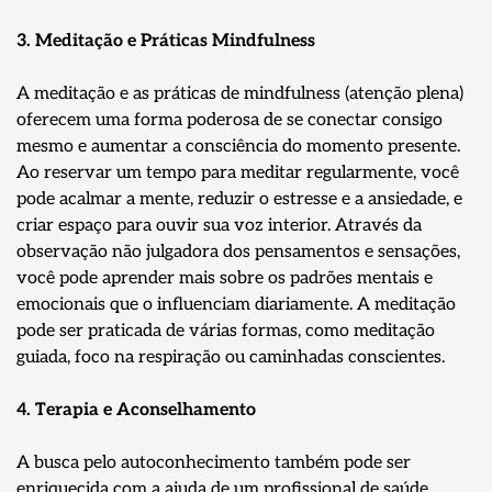
3. Meditação e Práticas Mindfulness
A meditação e as práticas de mindfulness (atenção plena)
oferecem uma forma poderosa de se conectar consigo
mesmo e aumentar a consciência do momento presente.
Ao reservar um tempo para meditar regularmente, você
pode acalmar a mente, reduzir o estresse e a ansiedade, e
criar espaço para ouvir sua voz interior. Através da
observação não julgadora dos pensamentos e sensações,
você pode aprender mais sobre os padrões mentais e
emocionais que o influenciam diariamente. A meditação
pode ser praticada de várias formas, como meditação
guiada, foco na respiração ou caminhadas conscientes.
4. Terapia e Aconselhamento
A busca pelo autoconhecimento também pode ser
enriquecida com a ajuda de um profissional de saúde