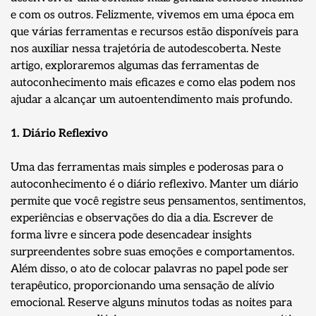
e com os outros. Felizmente, vivemos em uma época em
que várias ferramentas e recursos estão disponíveis para
nos auxiliar nessa trajetória de autodescoberta. Neste
artigo, exploraremos algumas das ferramentas de
autoconhecimento mais eficazes e como elas podem nos
ajudar a alcançar um autoentendimento mais profundo.
1. Diário Reflexivo
Uma das ferramentas mais simples e poderosas para o
autoconhecimento é o diário reflexivo. Manter um diário
permite que você registre seus pensamentos, sentimentos,
experiências e observações do dia a dia. Escrever de
forma livre e sincera pode desencadear insights
surpreendentes sobre suas emoções e comportamentos.
Além disso, o ato de colocar palavras no papel pode ser
terapêutico, proporcionando uma sensação de alívio
emocional. Reserve alguns minutos todas as noites para