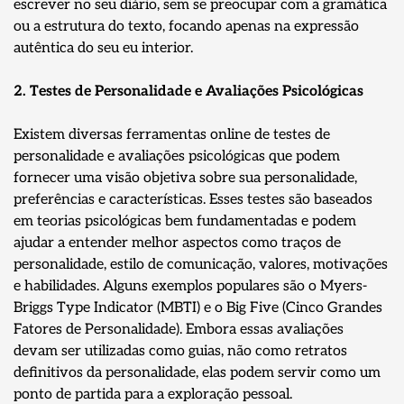
escrever no seu diário, sem se preocupar com a gramática
ou a estrutura do texto, focando apenas na expressão
autêntica do seu eu interior.
2. Testes de Personalidade e Avaliações Psicológicas
Existem diversas ferramentas online de testes de
personalidade e avaliações psicológicas que podem
fornecer uma visão objetiva sobre sua personalidade,
preferências e características. Esses testes são baseados
em teorias psicológicas bem fundamentadas e podem
ajudar a entender melhor aspectos como traços de
personalidade, estilo de comunicação, valores, motivações
e habilidades. Alguns exemplos populares são o Myers-
Briggs Type Indicator (MBTI) e o Big Five (Cinco Grandes
Fatores de Personalidade). Embora essas avaliações
devam ser utilizadas como guias, não como retratos
definitivos da personalidade, elas podem servir como um
ponto de partida para a exploração pessoal.