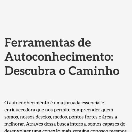
Ferramentas de
Autoconhecimento:
Descubra o Caminho
O autoconhecimento é uma jornada essencial e
enriquecedora que nos permite compreender quem
somos, nossos desejos, medos, pontos fortes e áreas a
melhorar. Através dessa busca interna, somos capazes de
desenvolver uma conexão mais genuína conosco mesmos