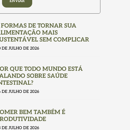
ENVIAR
 FORMAS DE TORNAR SUA
LIMENTAÇÃO MAIS
USTENTÁVEL SEM COMPLICAR
0 DE JULHO DE 2026
OR QUE TODO MUNDO ESTÁ
ALANDO SOBRE SAÚDE
NTESTINAL?
6 DE JULHO DE 2026
OMER BEM TAMBÉM É
RODUTIVIDADE
3 DE JULHO DE 2026