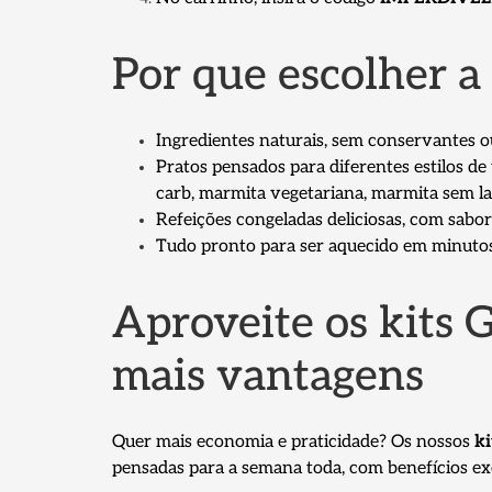
Por que escolher a
Ingredientes naturais, sem conservantes o
Pratos pensados para diferentes estilos d
carb, marmita vegetariana, marmita sem la
Refeições congeladas deliciosas, com sabor
Tudo pronto para ser aquecido em minutos: 
Aproveite os kits 
mais vantagens
Quer mais economia e praticidade? Os nossos
ki
pensadas para a semana toda, com benefícios ex