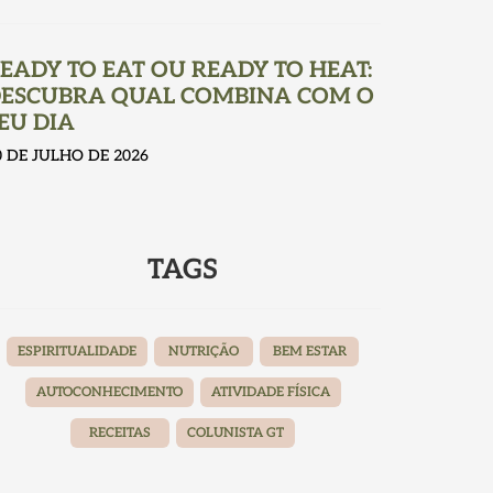
EADY TO EAT OU READY TO HEAT:
ESCUBRA QUAL COMBINA COM O
EU DIA
0 DE JULHO DE 2026
TAGS
ESPIRITUALIDADE
NUTRIÇÃO
BEM ESTAR
AUTOCONHECIMENTO
ATIVIDADE FÍSICA
RECEITAS
COLUNISTA GT