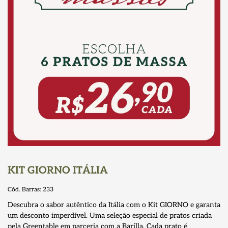
KIT GIORNO ITÁLIA
Cód. Barras:
233
Descubra o sabor autêntico da Itália com o Kit GIORNO e garanta
um desconto imperdível. Uma seleção especial de pratos criada
pela Greentable em parceria com a Barilla. Cada prato é