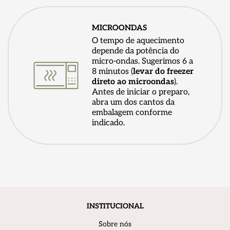
MICROONDAS
O tempo de aquecimento
depende da potência do
micro-ondas. Sugerimos 6 a
8 minutos (
levar do freezer
direto ao microondas
).
Antes de iniciar o preparo,
abra um dos cantos da
embalagem conforme
indicado.
INSTITUCIONAL
Sobre nós