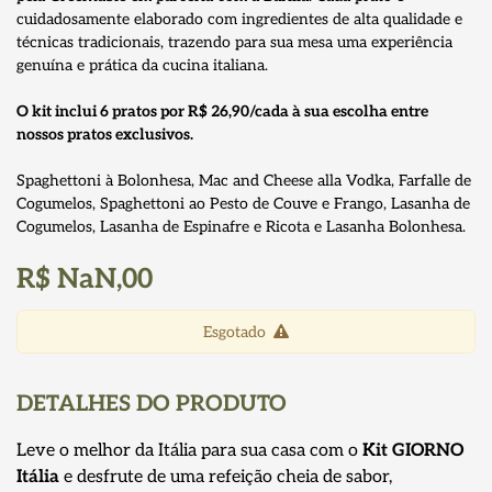
cuidadosamente elaborado com ingredientes de alta qualidade e
técnicas tradicionais, trazendo para sua mesa uma experiência
genuína e prática da cucina italiana.
O kit inclui 6 pratos por R$ 26,90/cada à sua escolha entre
nossos pratos exclusivos.
Spaghettoni à Bolonhesa, Mac and Cheese alla Vodka, Farfalle de
Cogumelos, Spaghettoni ao Pesto de Couve e Frango, Lasanha de
Cogumelos, Lasanha de Espinafre e Ricota e Lasanha Bolonhesa.
R$ NaN,00
Esgotado
DETALHES DO PRODUTO
Leve o melhor da Itália para sua casa com o
Kit GIORNO
Itália
e desfrute de uma refeição cheia de sabor,