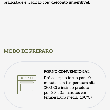
praticidade e tradição com
desconto imperdível.
MODO DE PREPARO
FORNO CONVENCIONAL
Pré-aqueça o forno por 10
minutos em temperatura alta
(200ºC) e insira o produto
por 30 a 35 minutos em
temperatura média (190ºC).