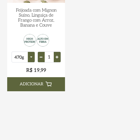
Feijoada com Mignon
Suíno, Linguiça de
Frango com Arroz,
Banana e Couve
R$ 19,99
ADICIONAR