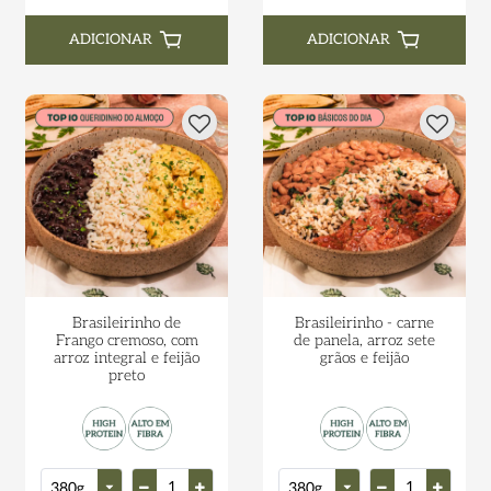
ADICIONAR
ADICIONAR
Brasileirinho de
Brasileirinho - carne
Frango cremoso, com
de panela, arroz sete
arroz integral e feijão
grãos e feijão
preto