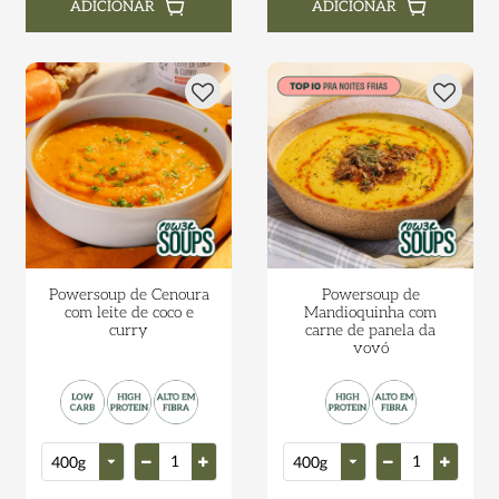
ADICIONAR
ADICIONAR
Powersoup de Cenoura
Powersoup de
com leite de coco e
Mandioquinha com
curry
carne de panela da
vovó