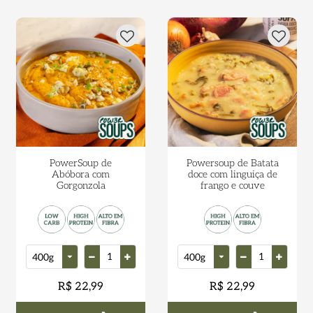
PowerSoup de
Powersoup de Batata
Abóbora com
doce com linguiça de
Gorgonzola
frango e couve
R$ 22,99
R$ 22,99