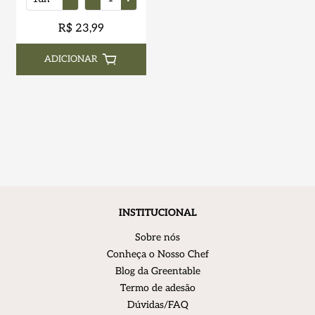
R$ 23,99
ADICIONAR
INSTITUCIONAL
Sobre nós
Conheça o Nosso Chef
Blog da Greentable
Termo de adesão
Dúvidas/FAQ