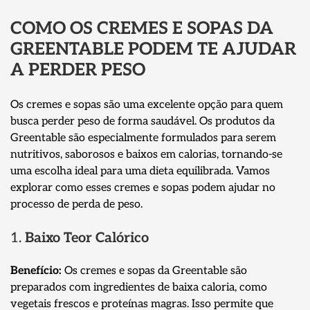
COMO OS CREMES E SOPAS DA
GREENTABLE PODEM TE AJUDAR
A PERDER PESO
Os cremes e sopas são uma excelente opção para quem
busca perder peso de forma saudável. Os produtos da
Greentable são especialmente formulados para serem
nutritivos, saborosos e baixos em calorias, tornando-se
uma escolha ideal para uma dieta equilibrada. Vamos
explorar como esses cremes e sopas podem ajudar no
processo de perda de peso.
1.
Baixo Teor Calórico
Benefício:
Os cremes e sopas da Greentable são
preparados com ingredientes de baixa caloria, como
vegetais frescos e proteínas magras. Isso permite que