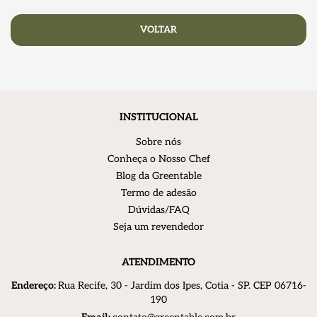
VOLTAR
INSTITUCIONAL
Sobre nós
Conheça o Nosso Chef
Blog da Greentable
Termo de adesão
Dúvidas/FAQ
Seja um revendedor
ATENDIMENTO
Endereço:
R
ua Recife, 30 - Jardim dos Ipes, Cotia - SP. CEP 06716-
190