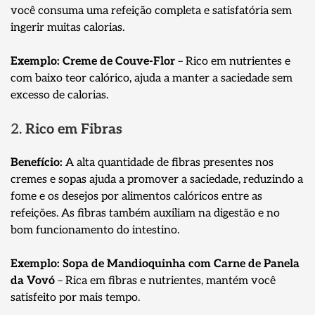
você consuma uma refeição completa e satisfatória sem
ingerir muitas calorias.
Exemplo:
Creme de Couve-Flor
– Rico em nutrientes e
com baixo teor calórico, ajuda a manter a saciedade sem
excesso de calorias.
2.
Rico em Fibras
Benefício:
A alta quantidade de fibras presentes nos
cremes e sopas ajuda a promover a saciedade, reduzindo a
fome e os desejos por alimentos calóricos entre as
refeições. As fibras também auxiliam na digestão e no
bom funcionamento do intestino.
Exemplo:
Sopa de Mandioquinha com Carne de Panela
da Vovó
– Rica em fibras e nutrientes, mantém você
satisfeito por mais tempo.