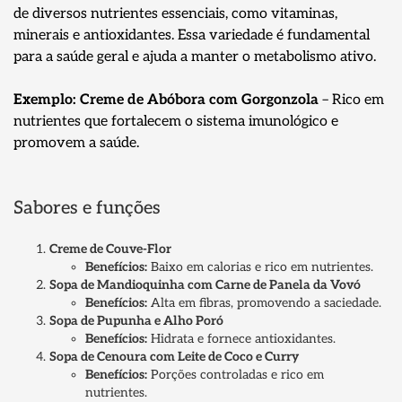
de diversos nutrientes essenciais, como vitaminas,
minerais e antioxidantes. Essa variedade é fundamental
para a saúde geral e ajuda a manter o metabolismo ativo.
Exemplo:
Creme de Abóbora com Gorgonzola
– Rico em
nutrientes que fortalecem o sistema imunológico e
promovem a saúde.
Sabores e funções
Creme de Couve-Flor
Benefícios:
Baixo em calorias e rico em nutrientes.
Sopa de Mandioquinha com Carne de Panela da Vovó
Benefícios:
Alta em fibras, promovendo a saciedade.
Sopa de Pupunha e Alho Poró
Benefícios:
Hidrata e fornece antioxidantes.
Sopa de Cenoura com Leite de Coco e Curry
Benefícios:
Porções controladas e rico em
nutrientes.