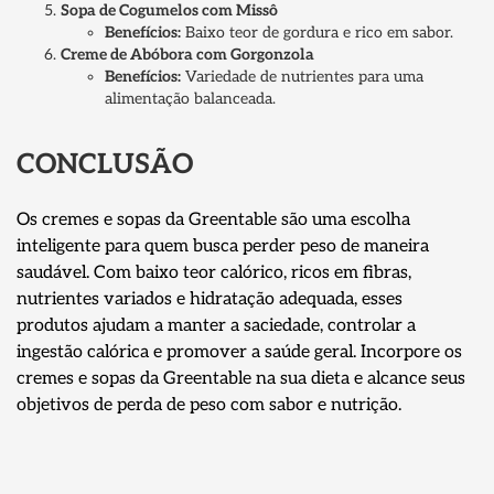
Sopa de Cogumelos com Missô
Benefícios:
Baixo teor de gordura e rico em sabor.
Creme de Abóbora com Gorgonzola
Benefícios:
Variedade de nutrientes para uma
alimentação balanceada.
CONCLUSÃO
Os cremes e sopas da Greentable são uma escolha
inteligente para quem busca perder peso de maneira
saudável. Com baixo teor calórico, ricos em fibras,
nutrientes variados e hidratação adequada, esses
produtos ajudam a manter a saciedade, controlar a
ingestão calórica e promover a saúde geral. Incorpore os
cremes e sopas da Greentable na sua dieta e alcance seus
objetivos de perda de peso com sabor e nutrição.