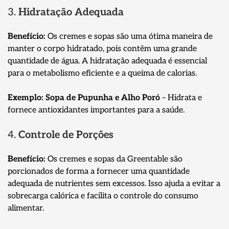
3.
Hidratação Adequada
Benefício:
Os cremes e sopas são uma ótima maneira de
manter o corpo hidratado, pois contêm uma grande
quantidade de água. A hidratação adequada é essencial
para o metabolismo eficiente e a queima de calorias.
Exemplo:
Sopa de Pupunha e Alho Poró
– Hidrata e
fornece antioxidantes importantes para a saúde.
4.
Controle de Porções
Benefício:
Os cremes e sopas da Greentable são
porcionados de forma a fornecer uma quantidade
adequada de nutrientes sem excessos. Isso ajuda a evitar a
sobrecarga calórica e facilita o controle do consumo
alimentar.