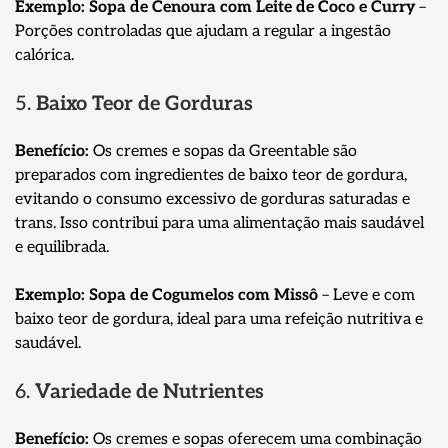
Exemplo:
Sopa de Cenoura com Leite de Coco e Curry
–
Porções controladas que ajudam a regular a ingestão
calórica.
5.
Baixo Teor de Gorduras
Benefício:
Os cremes e sopas da Greentable são
preparados com ingredientes de baixo teor de gordura,
evitando o consumo excessivo de gorduras saturadas e
trans. Isso contribui para uma alimentação mais saudável
e equilibrada.
Exemplo:
Sopa de Cogumelos com Missô
– Leve e com
baixo teor de gordura, ideal para uma refeição nutritiva e
saudável.
6.
Variedade de Nutrientes
Benefício:
Os cremes e sopas oferecem uma combinação