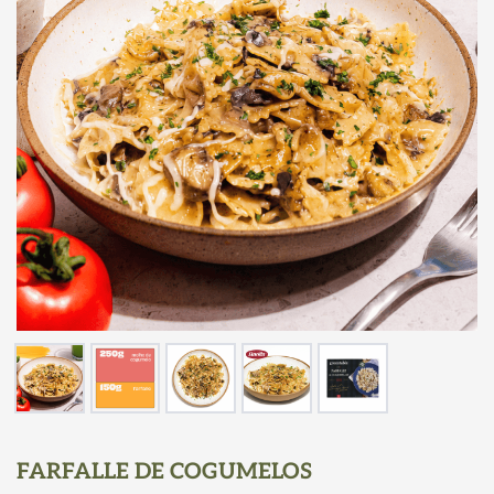
FARFALLE DE COGUMELOS