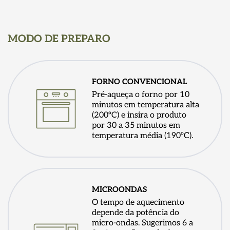
MODO DE PREPARO
FORNO CONVENCIONAL
Pré-aqueça o forno por 10
minutos em temperatura alta
(200ºC) e insira o produto
por 30 a 35 minutos em
temperatura média (190ºC).
MICROONDAS
O tempo de aquecimento
depende da potência do
micro-ondas. Sugerimos 6 a