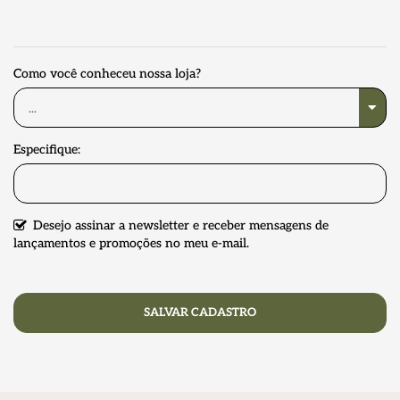
Como você conheceu nossa loja?
Especifique:
Desejo assinar a newsletter e receber mensagens de
lançamentos e promoções no meu e-mail.
SALVAR CADASTRO