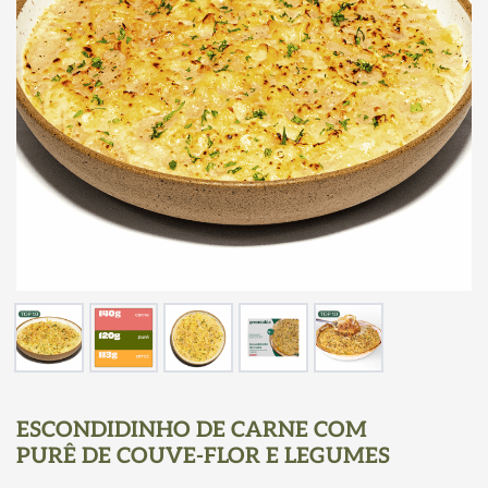
ESCONDIDINHO DE CARNE COM
PURÊ DE COUVE-FLOR E LEGUMES