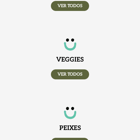
VER TODOS
VEGGIES
VER TODOS
PEIXES