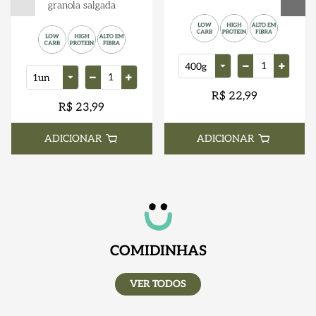
granola salgada
R$ 22,99
R$ 23,99
ADICIONAR
ADICIONAR
COMIDINHAS
VER TODOS