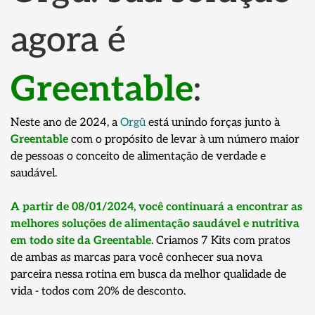
agora é
Greentable
:
Neste ano de 2024, a
Orgû
está unindo forças junto à
Greentable
com o propósito de levar à um número maior
de pessoas o conceito de alimentação de verdade e
saudável.
A partir de 08/01/2024, você continuará a encontrar as
melhores soluções de alimentação saudável e nutritiva
em todo site da
Greentable
. Criamos 7 Kits com pratos
de ambas as marcas para você conhecer sua nova
parceira nessa rotina em busca da melhor qualidade de
vida - todos com 20% de desconto.