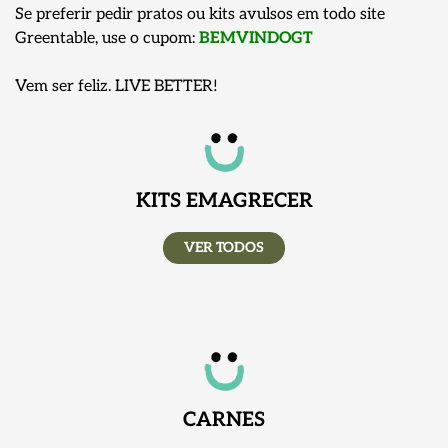
Se preferir pedir pratos ou kits avulsos em todo site
Greentable, use o cupom:
BEMVINDOGT
Vem ser feliz. LIVE BETTER!
KITS EMAGRECER
VER TODOS
CARNES