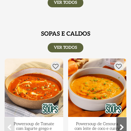
VER TODOS
SOPAS E CALDOS
VER TODOS
Powersoup de Tomate
Powersoup de Cenoura
com Iogurte grego e
com leite de coco e curry